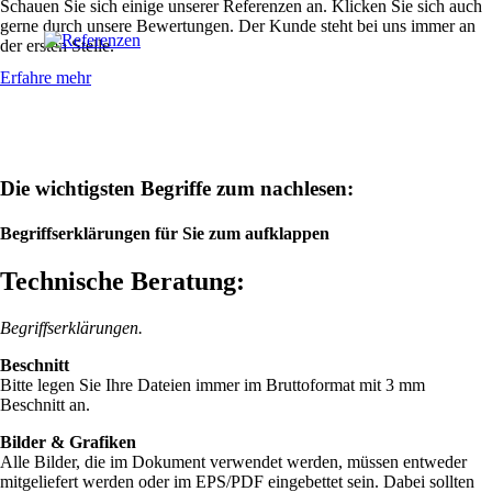
Schauen Sie sich einige unserer Referenzen an. Klicken Sie sich auch
gerne durch unsere Bewertungen. Der Kunde steht bei uns immer an
der ersten Stelle.
Erfahre mehr
Die wichtigsten Begriffe zum nachlesen:
Begriffserklärungen für Sie zum aufklappen
Technische Beratung:
Begriffserklärungen.
Beschnitt
Bitte legen Sie Ihre Dateien immer im Bruttoformat mit 3 mm
Beschnitt an.
Bilder
&
Grafiken
Alle Bilder, die im Dokument verwendet werden, müssen entweder
mitgeliefert werden oder im
EPS
/
PDF
eingebettet sein. Dabei sollten