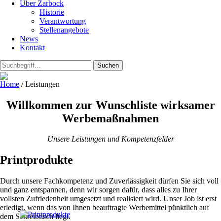
Über Zarbock
Historie
Verantwortung
Stellenangebote
News
Kontakt
Suchen
Home
/
Leistungen
Willkommen zur Wunschliste wirksamer
Werbemaßnahmen
Unsere Leistungen und Kompetenzfelder
Printprodukte
Durch unsere Fachkompetenz und Zuverlässigkeit dürfen Sie sich voll
und ganz entspannen, denn wir sorgen dafür, dass alles zu Ihrer
vollsten Zufriedenheit umgesetzt und realisiert wird. Unser Job ist erst
erledigt, wenn das von Ihnen beauftragte Werbemittel pünktlich auf
dem Schreibtisch liegt.