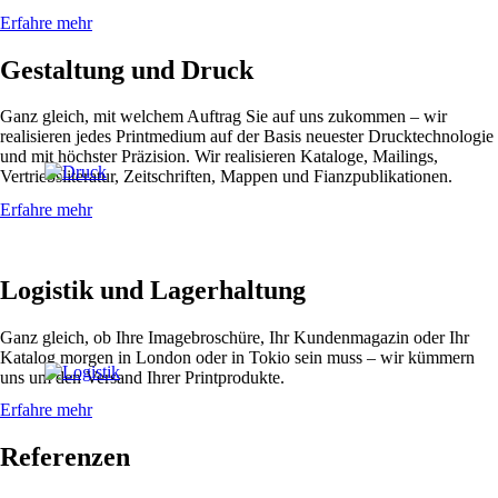
Erfahre mehr
Gestaltung und Druck
Ganz gleich, mit welchem Auftrag Sie auf uns zukommen – wir
realisieren jedes Printmedium auf der Basis neuester Drucktechnologie
und mit höchster Präzision. Wir realisieren Kataloge, Mailings,
Vertriebsliteratur, Zeitschriften, Mappen und Fianzpublikationen.
Erfahre mehr
Logistik und Lagerhaltung
Ganz gleich, ob Ihre Imagebroschüre, Ihr Kundenmagazin oder Ihr
Katalog morgen in London oder in Tokio sein muss – wir kümmern
uns um den Versand Ihrer Printprodukte.
Erfahre mehr
Referenzen