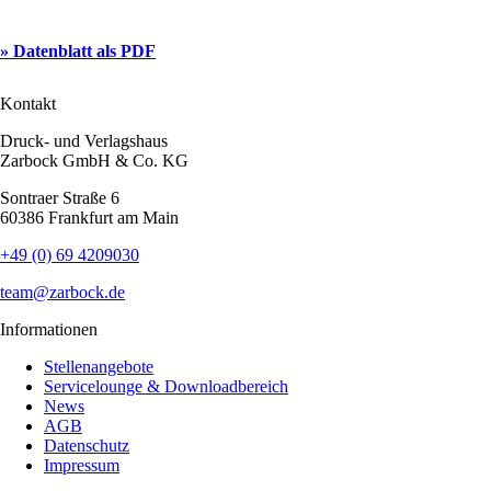
» Datenblatt als PDF
Kontakt
Druck- und Verlagshaus
Zarbock GmbH & Co. KG
Sontraer Straße 6
60386 Frankfurt am Main
+49 (0) 69 4209030
team@zarbock.de
Informationen
Stellenangebote
Servicelounge & Downloadbereich
News
AGB
Datenschutz
Impressum