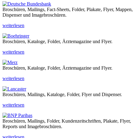
Broschüren, Mailings, Fact-Sheets, Folder, Plakate, Flyer, Mappen,
Dispenser und Imagebroschüren.
weiterlesen
Broschüren, Kataloge, Folder, Ärztemagazine und Flyer.
weiterlesen
Broschüren, Kataloge, Folder, Ärztemagazine und Flyer.
weiterlesen
Broschüren, Mailings, Kataloge, Folder, Flyer und Dispenser.
weiterlesen
Broschüren, Mailings, Folder, Kundenzeitschriften, Plakate, Flyer,
Reports und Imagebroschüren.
weiterlesen