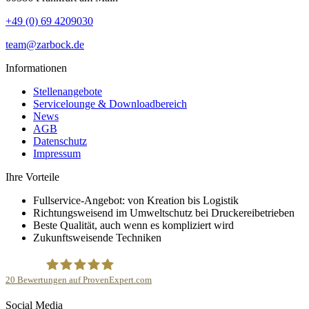
+49 (0) 69 4209030
team@zarbock.de
Informationen
Stellenangebote
Servicelounge & Downloadbereich
News
AGB
Datenschutz
Impressum
Ihre Vorteile
Fullservice-Angebot: von Kreation bis Logistik
Richtungsweisend im Umweltschutz bei Druckereibetrieben
Beste Qualität, auch wenn es kompliziert wird
Zukunftsweisende Techniken
20
Bewertungen auf ProvenExpert.com
Social Media
Zarbock