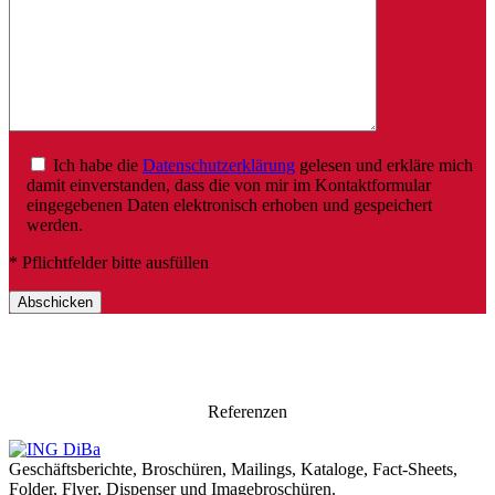
Ich habe die
Datenschutzerklärung
gelesen und erkläre mich
damit einverstanden, dass die von mir im Kontaktformular
eingegebenen Daten elektronisch erhoben und gespeichert
werden.
* Pflichtfelder bitte ausfüllen
Referenzen
Geschäftsberichte, Broschüren, Mailings, Kataloge, Fact-Sheets,
Folder, Flyer, Dispenser und Imagebroschüren.