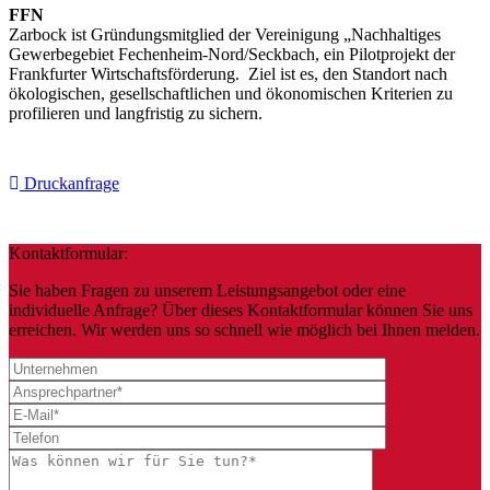
FFN
Zarbock ist Gründungsmitglied der Vereinigung „Nachhaltiges
Gewerbegebiet Fechenheim-Nord/Seckbach, ein Pilotprojekt der
Frankfurter Wirtschaftsförderung. Ziel ist es, den Standort nach
ökologischen, gesellschaftlichen und ökonomischen Kriterien zu
profilieren und langfristig zu sichern.
Druckanfrage
Kontaktformular:
Sie haben Fragen zu unserem Leistungsangebot oder eine
individuelle Anfrage? Über dieses Kontaktformular können Sie uns
erreichen. Wir werden uns so schnell wie möglich bei Ihnen melden.