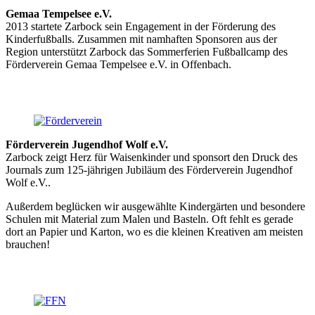
Gemaa Tempelsee e.V.
2013 startete Zarbock sein Engagement in der Förderung des
Kinderfußballs. Zusammen mit namhaften Sponsoren aus der
Region unterstützt Zarbock das Sommerferien Fußballcamp des
Förderverein Gemaa Tempelsee e.V. in Offenbach.
Förderverein Jugendhof Wolf e.V.
Zarbock zeigt Herz für Waisenkinder und sponsort den Druck des
Journals zum 125-jährigen Jubiläum des Förderverein Jugendhof
Wolf e.V..
Außerdem beglücken wir ausgewählte Kindergärten und besondere
Schulen mit Material zum Malen und Basteln. Oft fehlt es gerade
dort an Papier und Karton, wo es die kleinen Kreativen am meisten
brauchen!