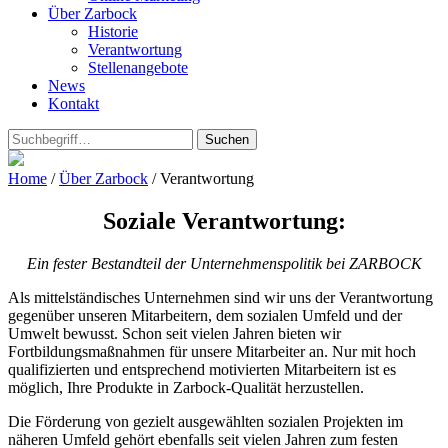
Über Zarbock
Historie
Verantwortung
Stellenangebote
News
Kontakt
Suchen
Home
/
Über Zarbock
/
Verantwortung
Soziale Verantwortung:
Ein fester Bestandteil der Unternehmenspolitik bei ZARBOCK
Als mittelständisches Unternehmen sind wir uns der Verantwortung
gegenüber unseren Mitarbeitern, dem sozialen Umfeld und der
Umwelt bewusst. Schon seit vielen Jahren bieten wir
Fortbildungsmaßnahmen für unsere Mitarbeiter an. Nur mit hoch
qualifizierten und entsprechend motivierten Mitarbeitern ist es
möglich, Ihre Produkte in Zarbock-Qualität herzustellen.
Die Förderung von gezielt ausgewählten sozialen Projekten im
näheren Umfeld gehört ebenfalls seit vielen Jahren zum festen