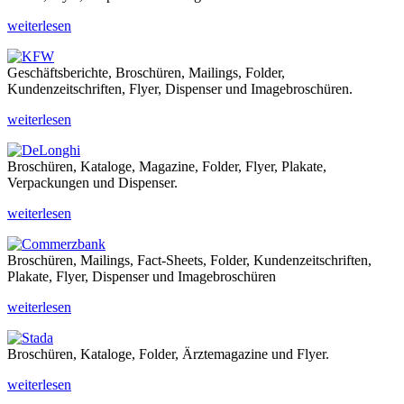
weiterlesen
Geschäftsberichte, Broschüren, Mailings, Folder,
Kundenzeitschriften, Flyer, Dispenser und Imagebroschüren.
weiterlesen
Broschüren, Kataloge, Magazine, Folder, Flyer, Plakate,
Verpackungen und Dispenser.
weiterlesen
Broschüren, Mailings, Fact-Sheets, Folder, Kundenzeitschriften,
Plakate, Flyer, Dispenser und Imagebroschüren
weiterlesen
Broschüren, Kataloge, Folder, Ärztemagazine und Flyer.
weiterlesen