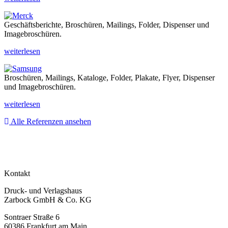
Geschäftsberichte, Broschüren, Mailings, Folder, Dispenser und
Imagebroschüren.
weiterlesen
Broschüren, Mailings, Kataloge, Folder, Plakate, Flyer, Dispenser
und Imagebroschüren.
weiterlesen
Alle Referenzen ansehen
Kontakt
Druck- und Verlagshaus
Zarbock GmbH & Co. KG
Sontraer Straße 6
60386 Frankfurt am Main