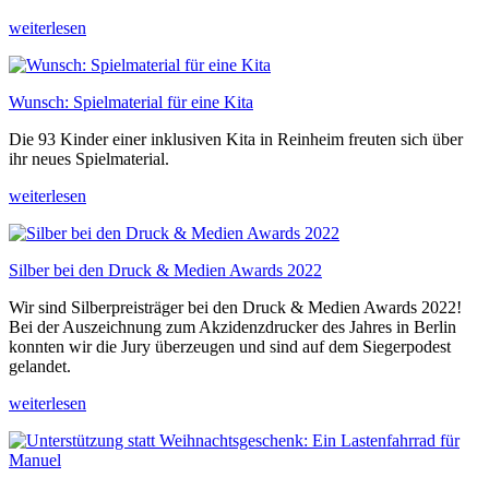
weiterlesen
Wunsch: Spielmaterial für eine Kita
Die 93 Kinder einer inklusiven Kita in Reinheim freuten sich über
ihr neues Spielmaterial.
weiterlesen
Silber bei den Druck & Medien Awards 2022
Wir sind Silberpreisträger bei den Druck & Medien Awards 2022!
Bei der Auszeichnung zum Akzidenzdrucker des Jahres in Berlin
konnten wir die Jury überzeugen und sind auf dem Siegerpodest
gelandet.
weiterlesen