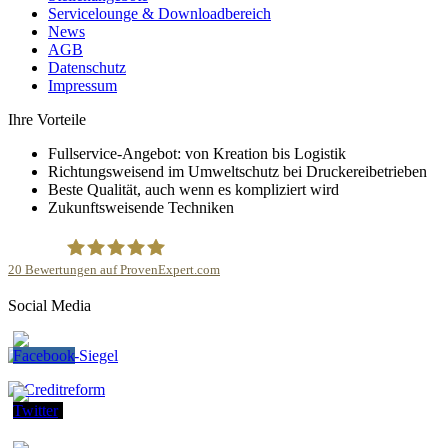
Servicelounge & Downloadbereich
News
AGB
Datenschutz
Impressum
Ihre Vorteile
Fullservice-Angebot: von Kreation bis Logistik
Richtungsweisend im Umweltschutz bei Druckereibetrieben
Beste Qualität, auch wenn es kompliziert wird
Zukunftsweisende Techniken
20
Bewertungen auf ProvenExpert.com
Social Media
Zarbock