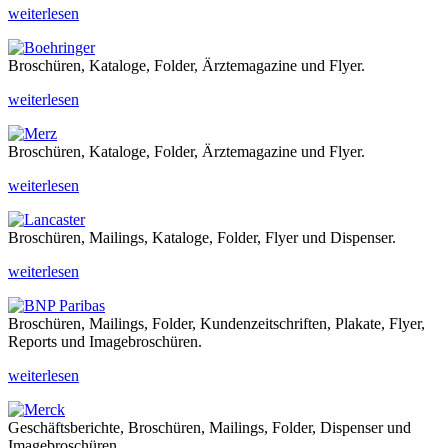
weiterlesen
Broschüren, Kataloge, Folder, Ärztemagazine und Flyer.
weiterlesen
Broschüren, Kataloge, Folder, Ärztemagazine und Flyer.
weiterlesen
Broschüren, Mailings, Kataloge, Folder, Flyer und Dispenser.
weiterlesen
Broschüren, Mailings, Folder, Kundenzeitschriften, Plakate, Flyer,
Reports und Imagebroschüren.
weiterlesen
Geschäftsberichte, Broschüren, Mailings, Folder, Dispenser und
Imagebroschüren.