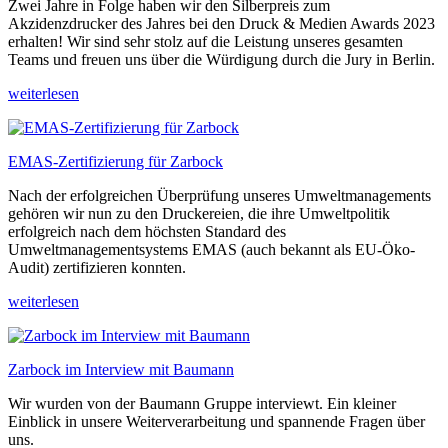
Zwei Jahre in Folge haben wir den Silberpreis zum
Akzidenzdrucker des Jahres bei den Druck & Medien Awards 2023
erhalten! Wir sind sehr stolz auf die Leistung unseres gesamten
Teams und freuen uns über die Würdigung durch die Jury in Berlin.
weiterlesen
EMAS-Zertifizierung für Zarbock
Nach der erfolgreichen Überprüfung unseres Umweltmanagements
gehören wir nun zu den Druckereien, die ihre Umweltpolitik
erfolgreich nach dem höchsten Standard des
Umweltmanagementsystems EMAS (auch bekannt als EU-Öko-
Audit) zertifizieren konnten.
weiterlesen
Zarbock im Interview mit Baumann
Wir wurden von der Baumann Gruppe interviewt. Ein kleiner
Einblick in unsere Weiterverarbeitung und spannende Fragen über
uns.