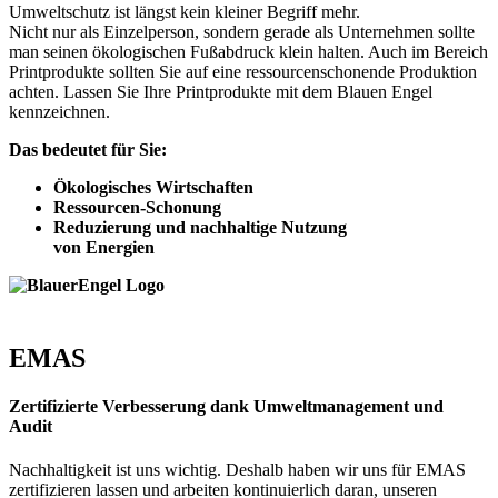
Umweltschutz ist längst kein kleiner Begriff mehr.
Nicht nur als Einzelperson, sondern gerade als Unternehmen sollte
man seinen ökologischen Fußabdruck klein halten. Auch im Bereich
Printprodukte sollten Sie auf eine ressourcenschonende Produktion
achten. Lassen Sie Ihre Printprodukte mit dem Blauen Engel
kennzeichnen.
Das bedeutet für Sie:
Ökologisches Wirtschaften
Ressourcen-Schonung
Reduzierung und nachhaltige Nutzung
von Energien
EMAS
Zertifizierte Verbesserung dank Umweltmanagement und
Audit
Nachhaltigkeit ist uns wichtig. Deshalb haben wir uns für EMAS
zertifizieren lassen und arbeiten kontinuierlich daran, unseren