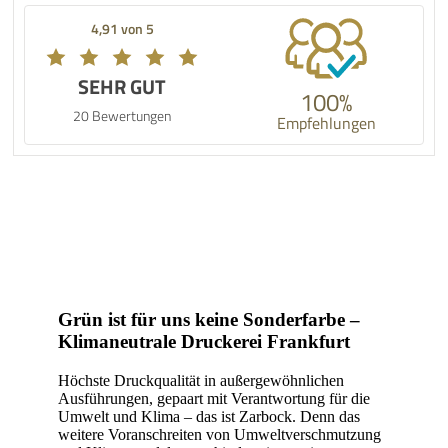
4,91 von 5
SEHR GUT
100%
20 Bewertungen
Empfehlungen
Grün ist für uns keine Sonderfarbe –
Klimaneutrale Druckerei Frankfurt
Höchste Druckqualität in außergewöhnlichen
Ausführungen, gepaart mit Verantwortung für die
Umwelt und Klima – das ist Zarbock. Denn das
weitere Voranschreiten von Umweltverschmutzung