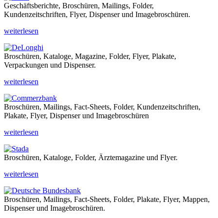
Geschäftsberichte, Broschüren, Mailings, Folder,
Kundenzeitschriften, Flyer, Dispenser und Imagebroschüren.
weiterlesen
Broschüren, Kataloge, Magazine, Folder, Flyer, Plakate,
Verpackungen und Dispenser.
weiterlesen
Broschüren, Mailings, Fact-Sheets, Folder, Kundenzeitschriften,
Plakate, Flyer, Dispenser und Imagebroschüren
weiterlesen
Broschüren, Kataloge, Folder, Ärztemagazine und Flyer.
weiterlesen
Broschüren, Mailings, Fact-Sheets, Folder, Plakate, Flyer, Mappen,
Dispenser und Imagebroschüren.