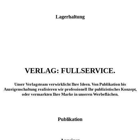
Lagerhaltung
VERLAG: FULLSERVICE.
Unser Verlagsteam verwirklicht Ihre Ideen. Von Publikation bis
Anzeigenschaltung realisieren wir professionell Ihr publizistisches Konzept,
oder vermarkten Ihre Marke in unseren Werbeflächen.
Publikation