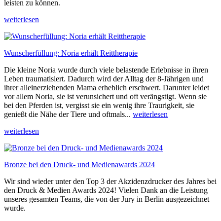
leisten zu können.
weiterlesen
Wunscherfüllung: Noria erhält Reittherapie
Die kleine Noria wurde durch viele belastende Erlebnisse in ihren
Leben traumatisiert. Dadurch wird der Alltag der 8-Jährigen und
ihrer alleinerziehenden Mama erheblich erschwert. Darunter leidet
vor allem Noria, sie ist verunsichert und oft verängstigt. Wenn sie
bei den Pferden ist, vergisst sie ein wenig ihre Traurigkeit, sie
genießt die Nähe der Tiere und oftmals...
weiterlesen
weiterlesen
Bronze bei den Druck- und Medienawards 2024
Wir sind wieder unter den Top 3 der Akzidenzdrucker des Jahres bei
den Druck & Medien Awards 2024! Vielen Dank an die Leistung
unseres gesamten Teams, die von der Jury in Berlin ausgezeichnet
wurde.