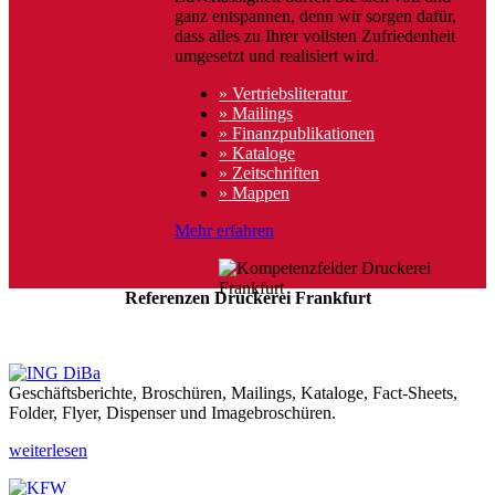
ganz entspannen, denn wir sorgen dafür,
dass alles zu Ihrer vollsten Zufriedenheit
umgesetzt und realisiert wird.
» Vertriebsliteratur
» Mailings
» Finanzpublikationen
» Kataloge
» Zeitschriften
» Mappen
Mehr erfahren
Referenzen Druckerei Frankfurt
Geschäftsberichte, Broschüren, Mailings, Kataloge, Fact-Sheets,
Folder, Flyer, Dispenser und Imagebroschüren.
weiterlesen