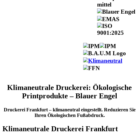
Klimaneutrale Druckerei: Ökologische
Printprodukte – Blauer Engel
Druckerei Frankfurt – klimaneutral eingestellt. Reduzieren Sie
Ihren Ökologischen Fußabdruck.
Klimaneutrale Druckerei Frankfurt