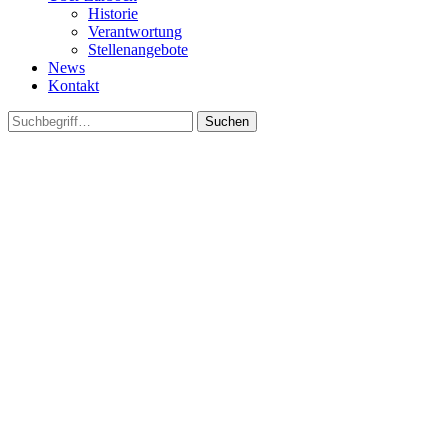
Historie
Verantwortung
Stellenangebote
News
Kontakt
Suchen