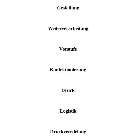
Gestaltung
Weiterverarbeitung
Vorstufe
Konfektionierung
Druck
Logistik
Druckveredelung