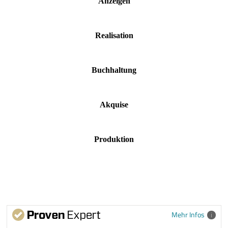
Anzeigen
Realisation
Buchhaltung
Akquise
Produktion
Mehr Infos