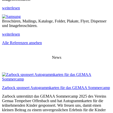
weiterlesen
Broschüren, Mailings, Kataloge, Folder, Plakate, Flyer, Dispenser
und Imagebroschüren.
weiterlesen
Alle Referenzen ansehen
News
Zarbock sponsert Autogrammkarten für das GEMAA Sommercamp
Zarbock unterstützt das GEMAA Sommercamp 2025 des Vereins
Gemaa Tempelsee Offenbach und hat Autogrammkarten für die
teilnehmenden Kinder gesponsert. Wir freuen uns, damit einen
kleinen Beitrag zu einem unvergesslichen Erlebnis für die Kinder