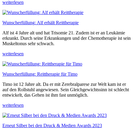
weiterlesen
Wunscherfüllung: Alf erhält Reittherapie
Alf ist 4 Jahre alt und hat Trisomie 21. Zudem ist er an Leukämie
erkrankt. Durch seine Erkrankungen und der Chemotherapie ist sein
Muskeltonus sehr schwach.
weiterlesen
Wunscherfüllung: Reittherapie für Timo
Timo ist 12 Jahre alt. Da er mit Zerebralparese zur Welt kam ist er
auf den Rollstuhl angewiesen. Sein Gleichgewichtssinn ist schlecht
entwickelt, das Gehen ist ihm fast unmöglich.
weiterlesen
Erneut Silber bei den Druck & Medien Awards 2023